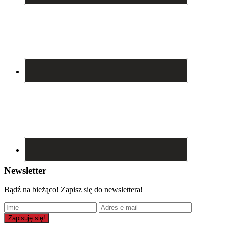
Newsletter
Bądź na bieżąco! Zapisz się do newslettera!